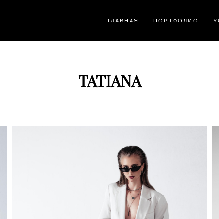
ГЛАВНАЯ
ПОРТФОЛИО
У
TATIANA