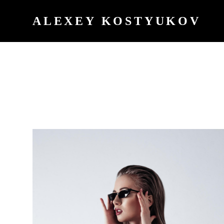
ALEXEY KOSTYUKOV